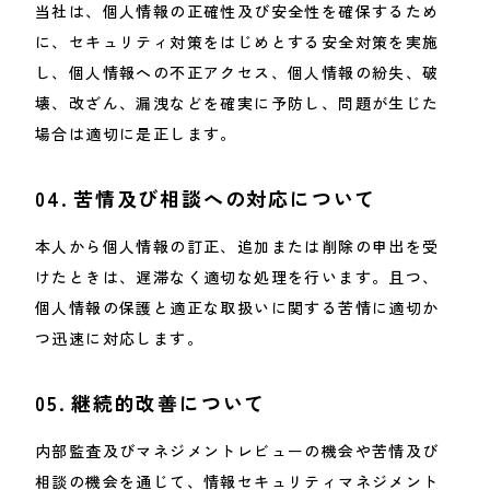
当社は、個人情報の正確性及び安全性を確保するため
に、セキュリティ対策をはじめとする安全対策を実施
し、個人情報への不正アクセス、個人情報の紛失、破
壊、改ざん、漏洩などを確実に予防し、問題が生じた
場合は適切に是正します。
04.
苦情及び相談への対応について
本人から個人情報の訂正、追加または削除の申出を受
けたときは、遅滞なく適切な処理を行います。且つ、
個人情報の保護と適正な取扱いに関する苦情に適切か
つ迅速に対応します。
05.
継続的改善について
内部監査及びマネジメントレビューの機会や苦情及び
相談の機会を通じて、情報セキュリティマネジメント