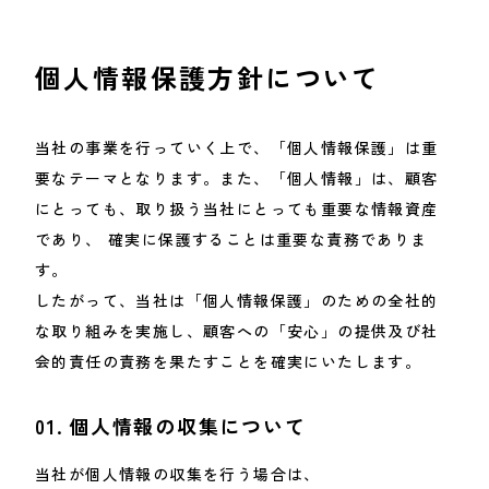
個人情報保護方針について
当社の事業を行っていく上で、「個人情報保護」は重
要なテーマとなります。また、「個人情報」は、顧客
にとっても、取り扱う当社にとっても重要な情報資産
であり、 確実に保護することは重要な責務でありま
す。
したがって、当社は「個人情報保護」のための全社的
な取り組みを実施し、顧客への「安心」の提供及び社
会的責任の責務を果たすことを確実にいたします。
01.
個人情報の収集について
当社が個人情報の収集を行う場合は、