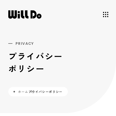
株式会社ウィル・ドゥ
PRIVACY
プライバシー
ポリシー
ホーム
プライバシーポリシー