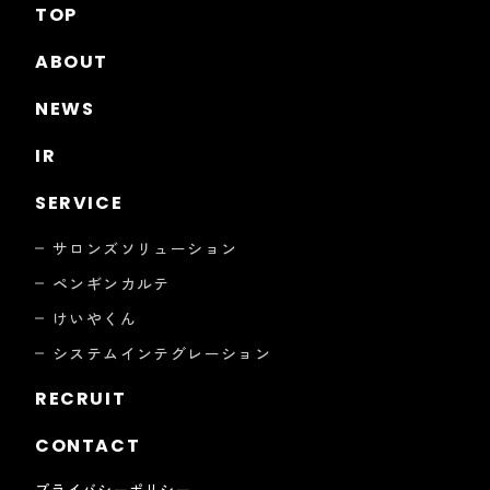
TOP
ABOUT
NEWS
IR
SERVICE
サロンズソリューション
ペンギンカルテ
けいやくん
システムインテグレーション
RECRUIT
CONTACT
プライバシーポリシー