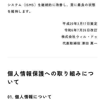
システム（ISMS）を継続的に改善し、常に最良の状態
を維持します。
平成20年3月17日策定
令和6年7月26日改訂
株式会社ウィル・ドゥ
代表取締役 澤田 真一
個人情報保護への取り組みにつ
いて
01.
個人情報について