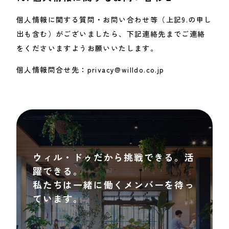
個人情報に関する質問・お問い合わせ等（上記9.の申し
出も含む）がございましたら、下記連絡先までご連絡
をくださいますようお願いいたします。
個人情報問合せ先：privacy@willdo.co.jp
ウィル・ドゥだから挑戦できる。活
躍できる。
私たちは一緒に働くメンバーを待っ
ています。