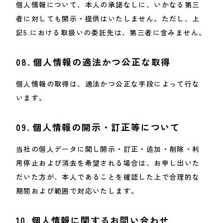
個人情報について、本人の承諾なしに、いかなる第三
者に対しても開示・提供はいたしません。ただし、上
記5.における取扱いの委託先は、第三者に含みません。
08.
個人情報の適法かつ公正な取得
個人情報の取得は、適法かつ公正な手段によって行な
います。
09.
個人情報の開示・訂正等について
当社の個人データに関し開示・訂正・追加・削除・利
用停止および消去を希望される場合は、お申し出いた
だいた方が、本人であることを確認した上で合理的な
期間および範囲で対応いたします。
10.
個人情報に関するお問い合わせ