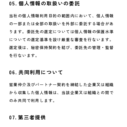
05.
個人情報の取扱いの委託
当社の個人情報利用目的の範囲内において、個人情報
の一部または全部の取扱いを外部に委託する場合があ
ります。委託先の選定については個人情報の保護水準
についての選定基準を設け厳重な審査を行ないます。
選定後は、秘密保持契約を結び、委託先の管理・監督
を行ないます。
06.
共同利用について
営業仲介及びパートナー契約を締結した企業又は組織
から収集した個人情報は、当該企業又は組織との間で
のみ共同で利用します。
07.
第三者提供