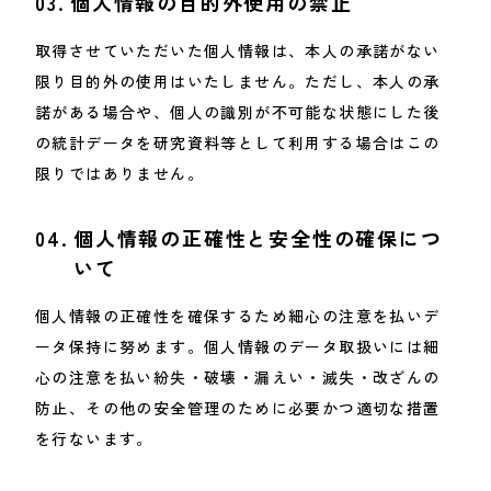
03.
個人情報の目的外使用の禁止
取得させていただいた個人情報は、本人の承諾がない
限り目的外の使用はいたしません。ただし、本人の承
諾がある場合や、個人の識別が不可能な状態にした後
の統計データを研究資料等として利用する場合はこの
限りではありません。
04.
個人情報の正確性と安全性の確保につ
いて
個人情報の正確性を確保するため細心の注意を払いデ
ータ保持に努めます。個人情報のデータ取扱いには細
心の注意を払い紛失・破壊・漏えい・滅失・改ざんの
防止、その他の安全管理のために必要かつ適切な措置
を行ないます。