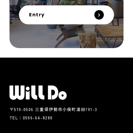
Entry
株式会社ウィル・ドゥ
〒519-0506 三重県伊勢市小俣町湯田791-3
TEL：
0596-64-8280