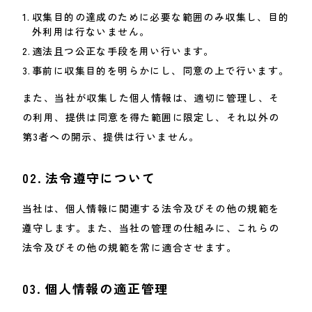
収集目的の達成のために必要な範囲のみ収集し、目的
外利用は行ないません。
適法且つ公正な手段を用い行います。
事前に収集目的を明らかにし、同意の上で行います。
また、当社が収集した個人情報は、適切に管理し、そ
の利用、提供は同意を得た範囲に限定し、それ以外の
第3者への開示、提供は行いません。
02.
法令遵守について
当社は、個人情報に関連する法令及びその他の規範を
遵守します。また、当社の管理の仕組みに、これらの
法令及びその他の規範を常に適合させます。
03.
個人情報の適正管理