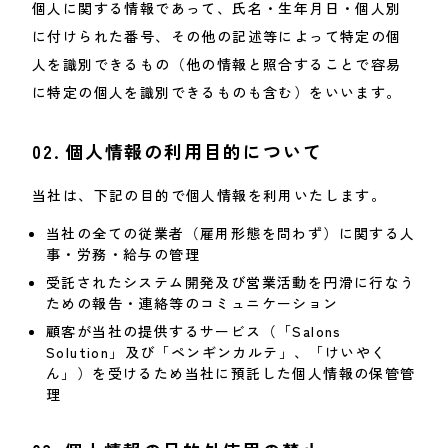
個人に関する情報であって、氏名・生年月日・個人別
に付けられた番号、その他の記述等によって特定の個
人を識別できるもの（他の情報と照合することで容易
に特定の個人を識別できるものも含む）をいいます。
02.
個人情報の利用目的について
当社は、下記の目的で個人情報を利用いたします。
当社の全ての従業者（雇用形態を問わず）に関する人
事・労務・給与の管理
受託されたシステム開発及び営業活動を円滑に行なう
ための報告・連絡等のコミュニケーション
顧客が当社の提供するサービス（「Salons
Solution」及び「ペンギンカルテ」、「けいやく
ん」）を受けるため当社に預託した個人情報の保管管
理